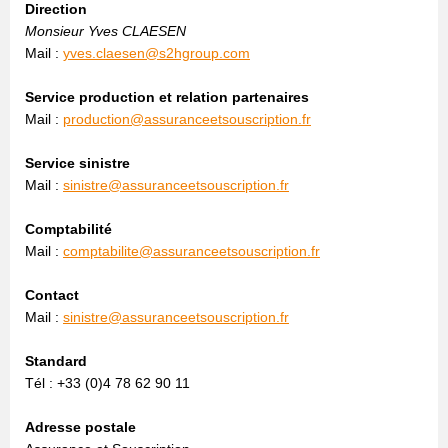
Direction
Monsieur Yves CLAESEN
Mail :
yves.claesen@s2hgroup.com
Service production et relation partenaires
Mail :
production@assuranceetsouscription.fr
Service sinistre
Mail :
sinistre@assuranceetsouscription.fr
Comptabilité
Mail :
comptabilite@assuranceetsouscription.fr
Contact
Mail :
sinistre@assuranceetsouscription.fr
Standard
Tél : +33 (0)4 78 62 90 11
Adresse postale