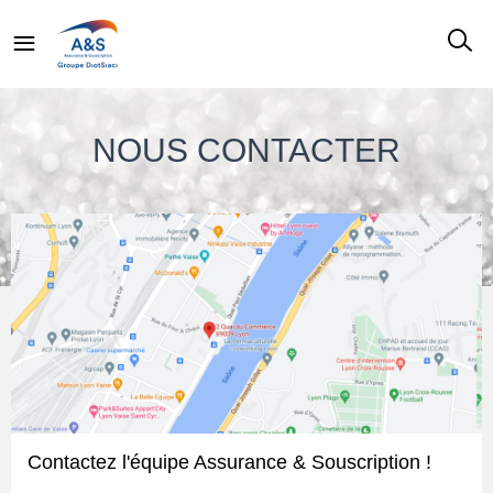
NOUS CONTACTER
Contactez l'équipe Assurance & Souscription !