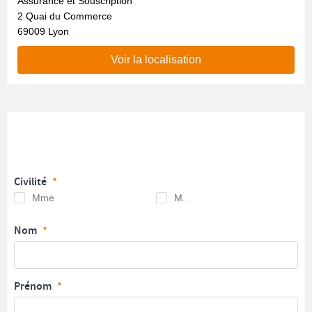
Assurance et Souscription
2 Quai du Commerce
69009 Lyon
Voir la localisation
Civilité
Mme
M.
Nom
Prénom