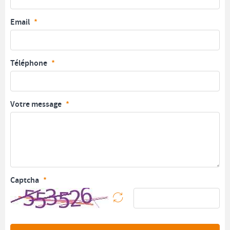
Email
Téléphone
Votre message
Captcha